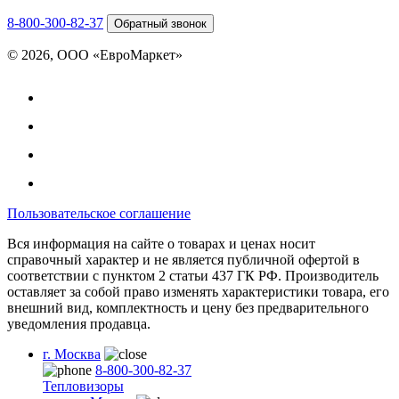
8-800-300-82-37
Обратный звонок
© 2026, ООО «ЕвроМаркет»
Пользовательское соглашение
Вся информация на сайте о товарах и ценах носит
справочный характер и не является публичной офертой в
соответствии с пунктом 2 статьи 437 ГК РФ. Производитель
оставляет за собой право изменять характеристики товара, его
внешний вид, комплектность и цену без предварительного
уведомления продавца.
г. Москва
8-800-300-82-37
Тепловизоры