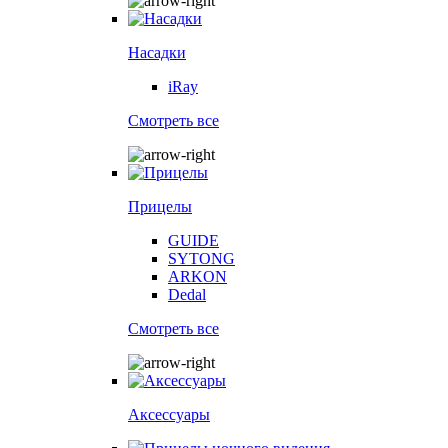
Насадки
iRay
Смотреть все
Прицелы
GUIDE
SYTONG
ARKON
Dedal
Смотреть все
Аксессуары