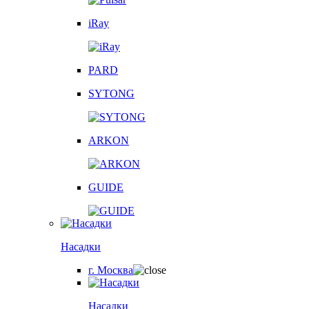
iRay
PARD
SYTONG
ARKON
GUIDE
Насадки
г. Москва
Насадки