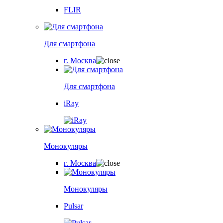
FLIR
Для смартфона
г. Москва
Для смартфона
iRay
Монокуляры
г. Москва
Монокуляры
Pulsar