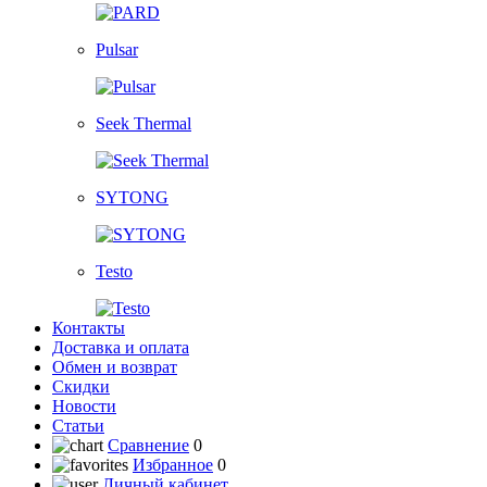
Pulsar
Seek Thermal
SYTONG
Testo
Контакты
Доставка и оплата
Обмен и возврат
Скидки
Новости
Статьи
Сравнение
0
Избранное
0
Личный кабинет