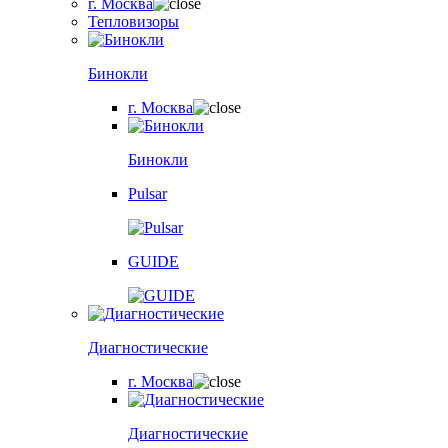
г. Москва
Тепловизоры
Бинокли
г. Москва
Бинокли
Pulsar
GUIDE
Диагностические
г. Москва
Диагностические