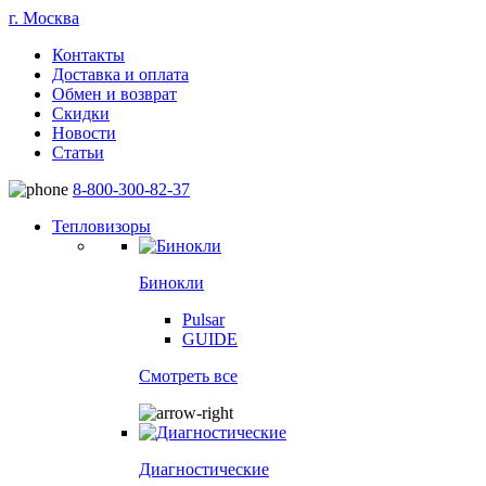
г. Москва
Контакты
Доставка и оплата
Обмен и возврат
Скидки
Новости
Статьи
8-800-300-82-37
Тепловизоры
Бинокли
Pulsar
GUIDE
Смотреть все
Диагностические