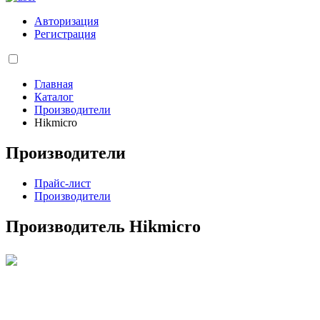
Авторизация
Регистрация
Главная
Каталог
Производители
Hikmicro
Производители
Прайс-лист
Производители
Производитель Hikmicro