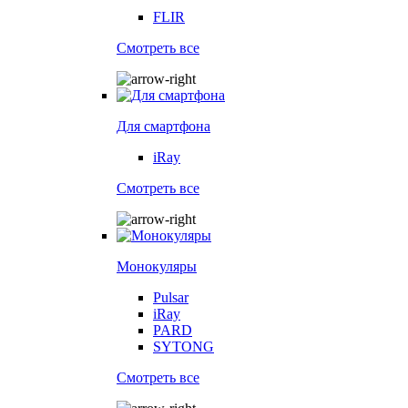
FLIR
Смотреть все
Для смартфона
iRay
Смотреть все
Монокуляры
Pulsar
iRay
PARD
SYTONG
Смотреть все