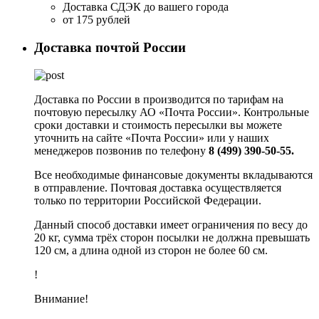
Доставка СДЭК до вашего города
от 175 рублей
Доставка почтой России
Доставка по России в производится по тарифам на
почтовую пересылку АО «Почта России». Контрольные
сроки доставки и стоимость пересылки вы можете
уточнить на сайте «Почта России» или у наших
менеджеров позвонив по телефону
8 (499) 390-50-55.
Все необходимые финансовые документы вкладываются
в отправление. Почтовая доставка осуществляется
только по территории Российской Федерации.
Данный способ доставки имеет ограничения по весу до
20 кг, сумма трёх сторон посылки не должна превышать
120 см, а длина одной из сторон не более 60 см.
!
Внимание!