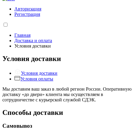
Авторизация
Регистрация
Главная
Доставка и оплата
Условия доставки
Условия доставки
Условия доставки
Условия оплаты
Мы доставим ваш заказ в любой регион России. Оперативную
доставку «до двери» клиента мы осуществляем в
сотрудничестве с курьерской службой СДЭК.
Способы доставки
Самовывоз