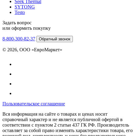
Seek Thermal
SYTONG
Testo
Задать вопрос
или оформить покупку
8-800-300-82-37
Обратный звонок
© 2026, ООО «ЕвроМаркет»
Пользовательское соглашение
Вся информация на сайте о товарах и ценах носит
справочный характер и не является публичной офертой в
соответствии с пунктом 2 статьи 437 ГК РФ. Производитель
оставляет за собой право изменять характеристики товара, его
внешний вид, комплектность и цену без предварительного