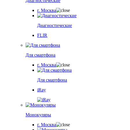
Диагностические
г. Москва
Диагностические
FLIR
Для смартфона
г. Москва
Для смартфона
iRay
Монокуляры
г. Москва