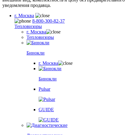
уведомления продавца.
г. Москва
8-800-300-82-37
Тепловизоры
г. Москва
Тепловизоры
Бинокли
г. Москва
Бинокли
Pulsar
GUIDE