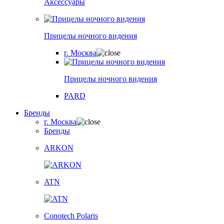
Аксессуары
Прицелы ночного видения
г. Москва
Прицелы ночного видения
PARD
Бренды
г. Москва
Бренды
ARKON
ATN
Conotech Polaris