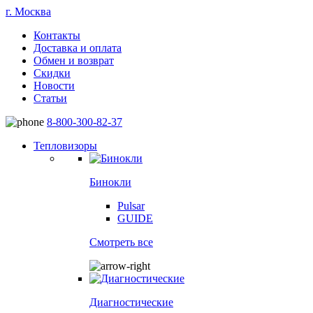
г. Москва
Контакты
Доставка и оплата
Обмен и возврат
Скидки
Новости
Статьи
8-800-300-82-37
Тепловизоры
Бинокли
Pulsar
GUIDE
Смотреть все
Диагностические