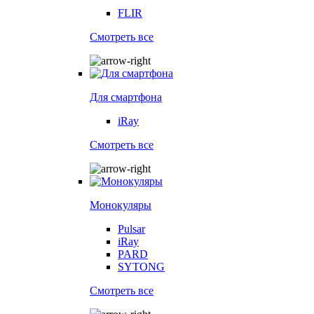
FLIR
Смотреть все
Для смартфона
iRay
Смотреть все
Монокуляры
Pulsar
iRay
PARD
SYTONG
Смотреть все