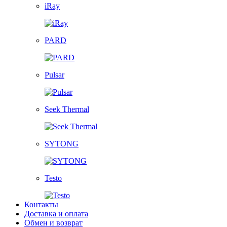
iRay
PARD
Pulsar
Seek Thermal
SYTONG
Testo
Контакты
Доставка и оплата
Обмен и возврат