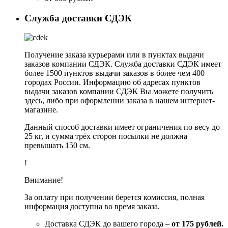
Служба доставки СДЭК
Получение заказа курьерами или в пунктах выдачи
заказов компании СДЭК. Служба доставки СДЭК имеет
более 1500 пунктов выдачи заказов в более чем 400
городах России. Информацию об адресах пунктов
выдачи заказов компании СДЭК Вы можете получить
здесь, либо при оформлении заказа в нашем интернет-
магазине.
Данный способ доставки имеет ограничения по весу до
25 кг, и сумма трёх сторон посылки не должна
превышать 150 см.
!
Внимание!
За оплату при получении берется комиссия, полная
информация доступна во время заказа.
Доставка СДЭК до вашего города –
от 175 рублей.