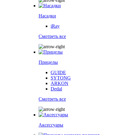
Насадки
iRay
Смотреть все
Прицелы
GUIDE
SYTONG
ARKON
Dedal
Смотреть все
Аксессуары